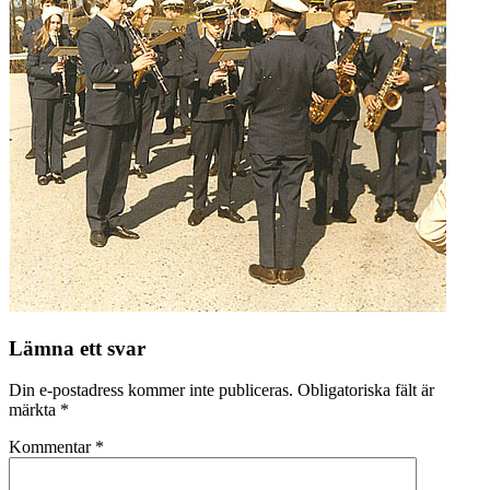
Lämna ett svar
Din e-postadress kommer inte publiceras.
Obligatoriska fält är
märkta
*
Kommentar
*