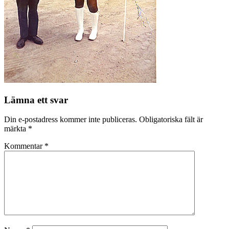
Lämna ett svar
Din e-postadress kommer inte publiceras.
Obligatoriska fält är
märkta
*
Kommentar
*