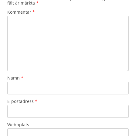
fält är märkta
*
Kommentar
*
Namn
*
E-postadress
*
Webbplats